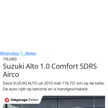
WhatsApp
Bellen
19LHB3
Suzuki Alto
1.0 Comfort 5DRS
Airco
Deze SUZUKI ALTO uit 2010 met 118.721 km op de teller.
De auto rijdt op benzine en is handgeschakeld.