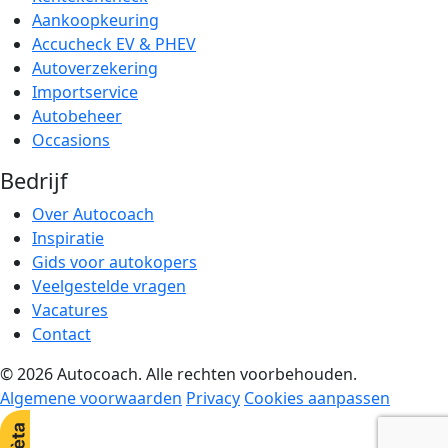
Aankoopkeuring
Accucheck EV & PHEV
Autoverzekering
Importservice
Autobeheer
Occasions
Bedrijf
Over Autocoach
Inspiratie
Gids voor autokopers
Veelgestelde vragen
Vacatures
Contact
© 2026 Autocoach. Alle rechten voorbehouden.
Algemene voorwaarden
Privacy
Cookies aanpassen