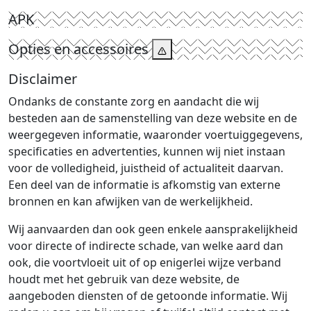
APK
Opties en accessoires
Disclaimer
Ondanks de constante zorg en aandacht die wij
besteden aan de samenstelling van deze website en de
weergegeven informatie, waaronder voertuiggegevens,
specificaties en advertenties, kunnen wij niet instaan
voor de volledigheid, juistheid of actualiteit daarvan.
Een deel van de informatie is afkomstig van externe
bronnen en kan afwijken van de werkelijkheid.
Wij aanvaarden dan ook geen enkele aansprakelijkheid
voor directe of indirecte schade, van welke aard dan
ook, die voortvloeit uit of op enigerlei wijze verband
houdt met het gebruik van deze website, de
aangeboden diensten of de getoonde informatie. Wij