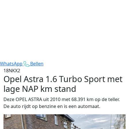
WhatsApp
Bellen
18NKX2
Opel Astra
1.6 Turbo Sport met
lage NAP km stand
Deze OPEL ASTRA uit 2010 met 68.391 km op de teller.
De auto rijdt op benzine en is een automaat.