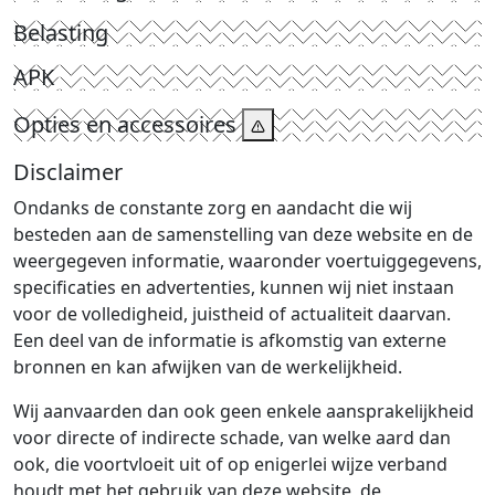
Belasting
APK
Opties en accessoires
Disclaimer
Ondanks de constante zorg en aandacht die wij
besteden aan de samenstelling van deze website en de
weergegeven informatie, waaronder voertuiggegevens,
specificaties en advertenties, kunnen wij niet instaan
voor de volledigheid, juistheid of actualiteit daarvan.
Een deel van de informatie is afkomstig van externe
bronnen en kan afwijken van de werkelijkheid.
Wij aanvaarden dan ook geen enkele aansprakelijkheid
voor directe of indirecte schade, van welke aard dan
ook, die voortvloeit uit of op enigerlei wijze verband
houdt met het gebruik van deze website, de