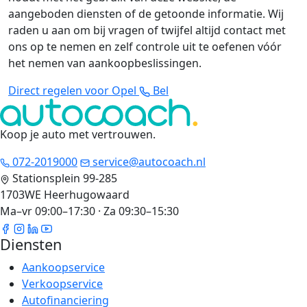
aangeboden diensten of de getoonde informatie. Wij
raden u aan om bij vragen of twijfel altijd contact met
ons op te nemen en zelf controle uit te oefenen vóór
het nemen van aankoopbeslissingen.
Direct regelen voor Opel
Bel
Koop je auto met vertrouwen
.
072-2019000
service@autocoach.nl
Stationsplein 99-285
1703WE Heerhugowaard
Ma–vr 09:00–17:30 · Za 09:30–15:30
Diensten
Aankoopservice
Verkoopservice
Autofinanciering