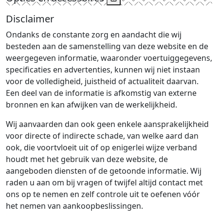
Disclaimer
Ondanks de constante zorg en aandacht die wij
besteden aan de samenstelling van deze website en de
weergegeven informatie, waaronder voertuiggegevens,
specificaties en advertenties, kunnen wij niet instaan
voor de volledigheid, juistheid of actualiteit daarvan.
Een deel van de informatie is afkomstig van externe
bronnen en kan afwijken van de werkelijkheid.
Wij aanvaarden dan ook geen enkele aansprakelijkheid
voor directe of indirecte schade, van welke aard dan
ook, die voortvloeit uit of op enigerlei wijze verband
houdt met het gebruik van deze website, de
aangeboden diensten of de getoonde informatie. Wij
raden u aan om bij vragen of twijfel altijd contact met
ons op te nemen en zelf controle uit te oefenen vóór
het nemen van aankoopbeslissingen.