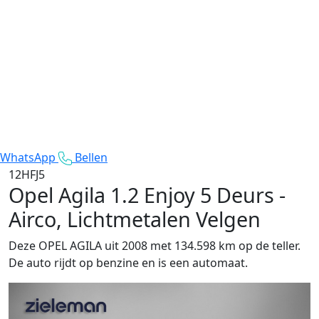
WhatsApp
Bellen
12HFJ5
Opel Agila
1.2 Enjoy 5 Deurs -
Airco, Lichtmetalen Velgen
Deze OPEL AGILA uit 2008 met 134.598 km op de teller.
De auto rijdt op benzine en is een automaat.