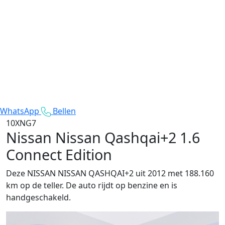
WhatsApp
Bellen
10XNG7
Nissan Nissan Qashqai+2
1.6
Connect Edition
Deze NISSAN NISSAN QASHQAI+2 uit 2012 met 188.160
km op de teller. De auto rijdt op benzine en is
handgeschakeld.