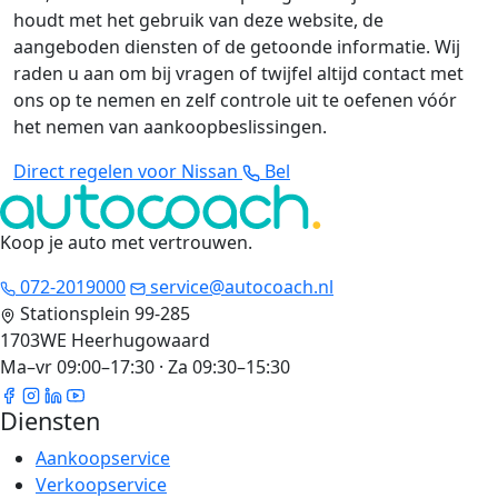
houdt met het gebruik van deze website, de
aangeboden diensten of de getoonde informatie. Wij
raden u aan om bij vragen of twijfel altijd contact met
ons op te nemen en zelf controle uit te oefenen vóór
het nemen van aankoopbeslissingen.
Direct regelen voor Nissan
Bel
Koop je auto met vertrouwen
.
072-2019000
service@autocoach.nl
Stationsplein 99-285
1703WE Heerhugowaard
Ma–vr 09:00–17:30 · Za 09:30–15:30
Diensten
Aankoopservice
Verkoopservice