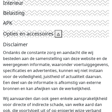
Interieur
Belasting
APK
Opties en accessoires
Disclaimer
Ondanks de constante zorg en aandacht die wij
besteden aan de samenstelling van deze website en de
weergegeven informatie, waaronder voertuiggegevens,
specificaties en advertenties, kunnen wij niet instaan
voor de volledigheid, juistheid of actualiteit daarvan.
Een deel van de informatie is afkomstig van externe
bronnen en kan afwijken van de werkelijkheid.
Wij aanvaarden dan ook geen enkele aansprakelijkheid
voor directe of indirecte schade, van welke aard dan
ook, die voortvloeit uit of op enigerlei wijze verband