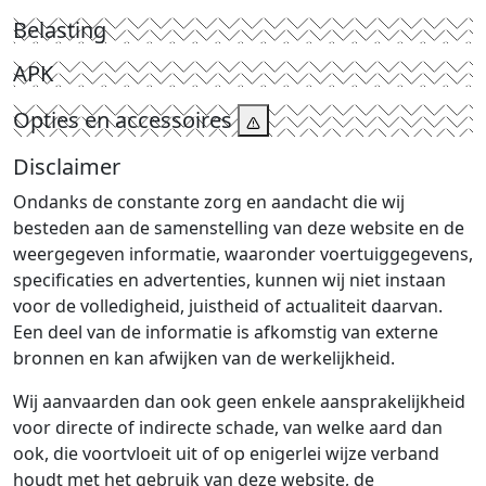
Belasting
APK
Opties en accessoires
Disclaimer
Ondanks de constante zorg en aandacht die wij
besteden aan de samenstelling van deze website en de
weergegeven informatie, waaronder voertuiggegevens,
specificaties en advertenties, kunnen wij niet instaan
voor de volledigheid, juistheid of actualiteit daarvan.
Een deel van de informatie is afkomstig van externe
bronnen en kan afwijken van de werkelijkheid.
Wij aanvaarden dan ook geen enkele aansprakelijkheid
voor directe of indirecte schade, van welke aard dan
ook, die voortvloeit uit of op enigerlei wijze verband
houdt met het gebruik van deze website, de