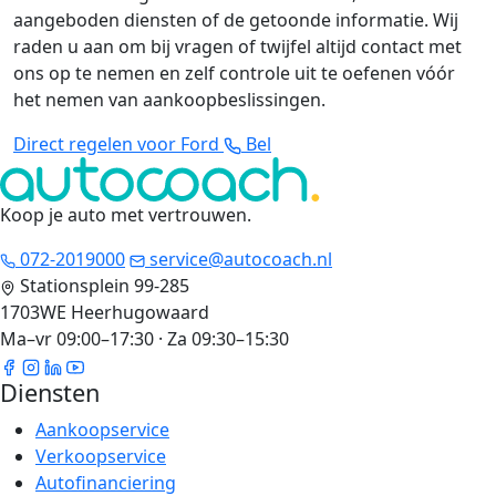
aangeboden diensten of de getoonde informatie. Wij
raden u aan om bij vragen of twijfel altijd contact met
ons op te nemen en zelf controle uit te oefenen vóór
het nemen van aankoopbeslissingen.
Direct regelen voor Ford
Bel
Koop je auto met vertrouwen
.
072-2019000
service@autocoach.nl
Stationsplein 99-285
1703WE Heerhugowaard
Ma–vr 09:00–17:30 · Za 09:30–15:30
Diensten
Aankoopservice
Verkoopservice
Autofinanciering