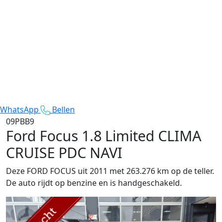
WhatsApp
Bellen
09PBB9
Ford Focus
1.8 Limited CLIMA
CRUISE PDC NAVI
Deze FORD FOCUS uit 2011 met 263.276 km op de teller.
De auto rijdt op benzine en is handgeschakeld.