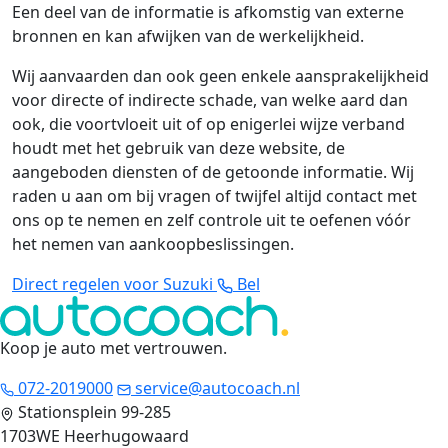
Een deel van de informatie is afkomstig van externe
bronnen en kan afwijken van de werkelijkheid.
Wij aanvaarden dan ook geen enkele aansprakelijkheid
voor directe of indirecte schade, van welke aard dan
ook, die voortvloeit uit of op enigerlei wijze verband
houdt met het gebruik van deze website, de
aangeboden diensten of de getoonde informatie. Wij
raden u aan om bij vragen of twijfel altijd contact met
ons op te nemen en zelf controle uit te oefenen vóór
het nemen van aankoopbeslissingen.
Direct regelen voor Suzuki
Bel
Koop je auto met vertrouwen
.
072-2019000
service@autocoach.nl
Stationsplein 99-285
1703WE Heerhugowaard