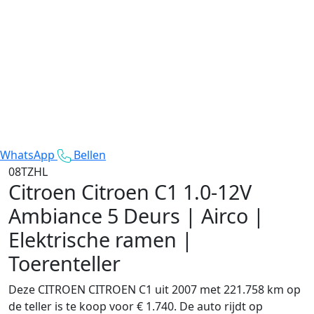
WhatsApp
Bellen
08TZHL
Citroen Citroen C1
1.0-12V
Ambiance 5 Deurs | Airco |
Elektrische ramen |
Toerenteller
Deze CITROEN CITROEN C1 uit 2007 met 221.758 km op
de teller is te koop voor € 1.740. De auto rijdt op