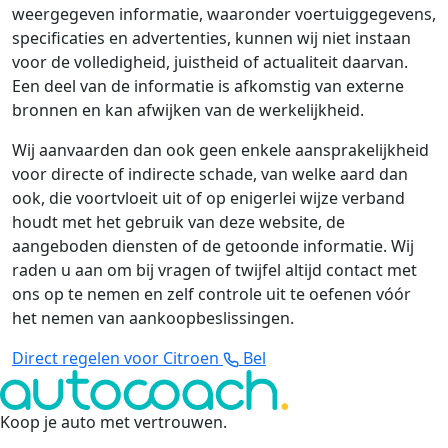
weergegeven informatie, waaronder voertuiggegevens,
specificaties en advertenties, kunnen wij niet instaan
voor de volledigheid, juistheid of actualiteit daarvan.
Een deel van de informatie is afkomstig van externe
bronnen en kan afwijken van de werkelijkheid.
Wij aanvaarden dan ook geen enkele aansprakelijkheid
voor directe of indirecte schade, van welke aard dan
ook, die voortvloeit uit of op enigerlei wijze verband
houdt met het gebruik van deze website, de
aangeboden diensten of de getoonde informatie. Wij
raden u aan om bij vragen of twijfel altijd contact met
ons op te nemen en zelf controle uit te oefenen vóór
het nemen van aankoopbeslissingen.
Direct regelen voor Citroen
Bel
Koop je auto met vertrouwen
.