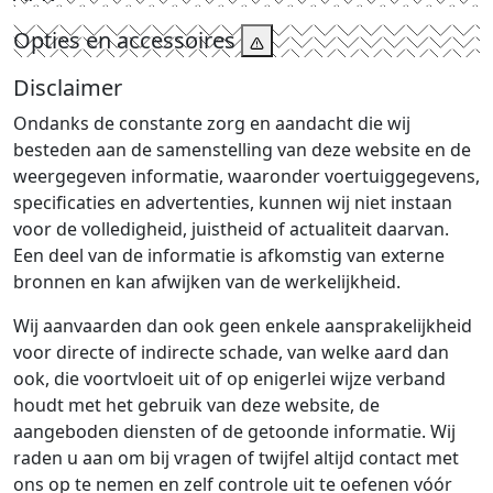
Opties en accessoires
Disclaimer
Ondanks de constante zorg en aandacht die wij
besteden aan de samenstelling van deze website en de
weergegeven informatie, waaronder voertuiggegevens,
specificaties en advertenties, kunnen wij niet instaan
voor de volledigheid, juistheid of actualiteit daarvan.
Een deel van de informatie is afkomstig van externe
bronnen en kan afwijken van de werkelijkheid.
Wij aanvaarden dan ook geen enkele aansprakelijkheid
voor directe of indirecte schade, van welke aard dan
ook, die voortvloeit uit of op enigerlei wijze verband
houdt met het gebruik van deze website, de
aangeboden diensten of de getoonde informatie. Wij
raden u aan om bij vragen of twijfel altijd contact met
ons op te nemen en zelf controle uit te oefenen vóór