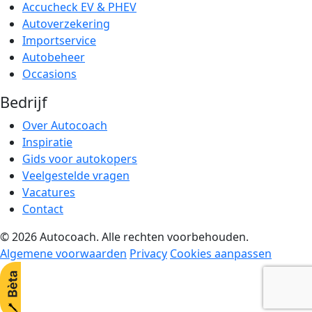
Accucheck EV & PHEV
Autoverzekering
Importservice
Autobeheer
Occasions
Bedrijf
Over Autocoach
Inspiratie
Gids voor autokopers
Veelgestelde vragen
Vacatures
Contact
© 2026 Autocoach. Alle rechten voorbehouden.
Algemene voorwaarden
Privacy
Cookies aanpassen