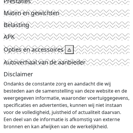
Prestaties
Maten en gewichten
Belasting
APK
Opties en accessoires
Autoverhaal van de aanbieder
Disclaimer
Ondanks de constante zorg en aandacht die wij
besteden aan de samenstelling van deze website en de
weergegeven informatie, waaronder voertuiggegevens,
specificaties en advertenties, kunnen wij niet instaan
voor de volledigheid, juistheid of actualiteit daarvan.
Een deel van de informatie is afkomstig van externe
bronnen en kan afwijken van de werkelijkheid.