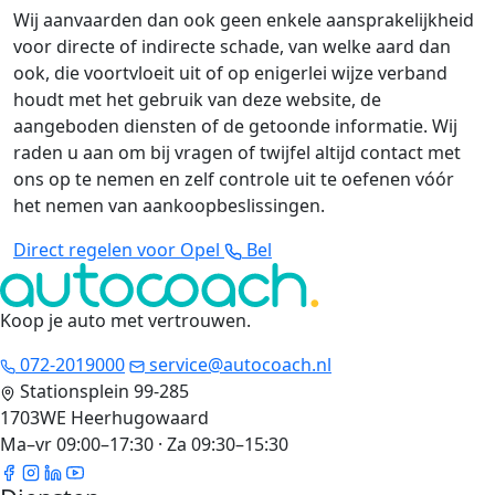
Wij aanvaarden dan ook geen enkele aansprakelijkheid
voor directe of indirecte schade, van welke aard dan
ook, die voortvloeit uit of op enigerlei wijze verband
houdt met het gebruik van deze website, de
aangeboden diensten of de getoonde informatie. Wij
raden u aan om bij vragen of twijfel altijd contact met
ons op te nemen en zelf controle uit te oefenen vóór
het nemen van aankoopbeslissingen.
Direct regelen voor Opel
Bel
Koop je auto met vertrouwen
.
072-2019000
service@autocoach.nl
Stationsplein 99-285
1703WE Heerhugowaard
Ma–vr 09:00–17:30 · Za 09:30–15:30