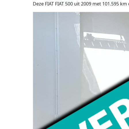
Deze FIAT FIAT 500 uit 2009 met 101.595 km o