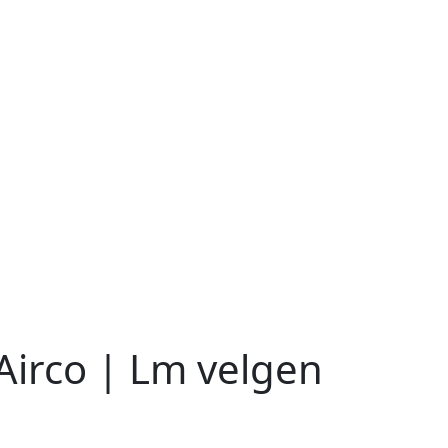
Airco | Lm velgen