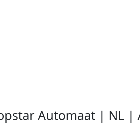
opstar Automaat | NL | 