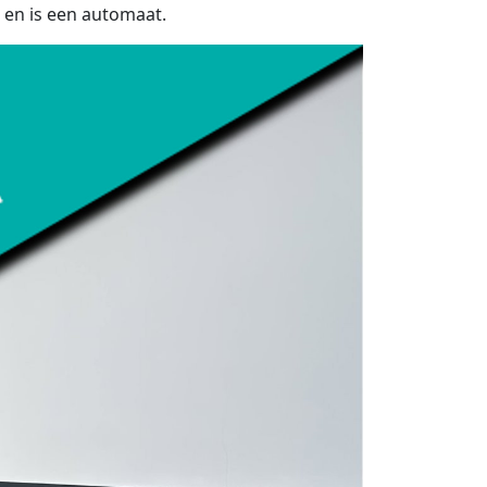
e en is een automaat.