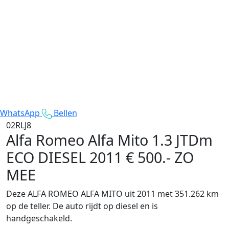
WhatsApp
Bellen
02RLJ8
Alfa Romeo Alfa Mito
1.3 JTDm
ECO DIESEL 2011 € 500.- ZO
MEE
Deze ALFA ROMEO ALFA MITO uit 2011 met 351.262 km
op de teller. De auto rijdt op diesel en is
handgeschakeld.