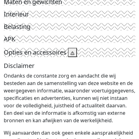
Maten en gewichten
Interieur
Belasting
APK
Opties en accessoires
Disclaimer
Ondanks de constante zorg en aandacht die wij
besteden aan de samenstelling van deze website en de
weergegeven informatie, waaronder voertuiggegevens,
specificaties en advertenties, kunnen wij niet instaan
voor de volledigheid, juistheid of actualiteit daarvan.
Een deel van de informatie is afkomstig van externe
bronnen en kan afwijken van de werkelijkheid.
Wij aanvaarden dan ook geen enkele aansprakelijkheid