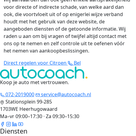
voor directe of indirecte schade, van welke aard dan
ook, die voortvloeit uit of op enigerlei wijze verband
houdt met het gebruik van deze website, de
aangeboden diensten of de getoonde informatie. Wij
raden u aan om bij vragen of twijfel altijd contact met
ons op te nemen en zelf controle uit te oefenen vóór
het nemen van aankoopbeslissingen.
Direct regelen voor Citroen
Bel
Koop je auto met vertrouwen
.
072-2019000
service@autocoach.nl
Stationsplein 99-285
1703WE Heerhugowaard
Ma–vr 09:00–17:30 · Za 09:30–15:30
Diensten