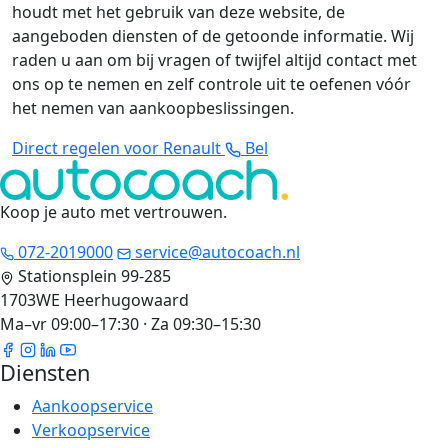
houdt met het gebruik van deze website, de
aangeboden diensten of de getoonde informatie. Wij
raden u aan om bij vragen of twijfel altijd contact met
ons op te nemen en zelf controle uit te oefenen vóór
het nemen van aankoopbeslissingen.
Direct regelen voor Renault
Bel
Koop je auto met vertrouwen
.
072-2019000
service@autocoach.nl
Stationsplein 99-285
1703WE Heerhugowaard
Ma–vr 09:00–17:30 · Za 09:30–15:30
Diensten
Aankoopservice
Verkoopservice