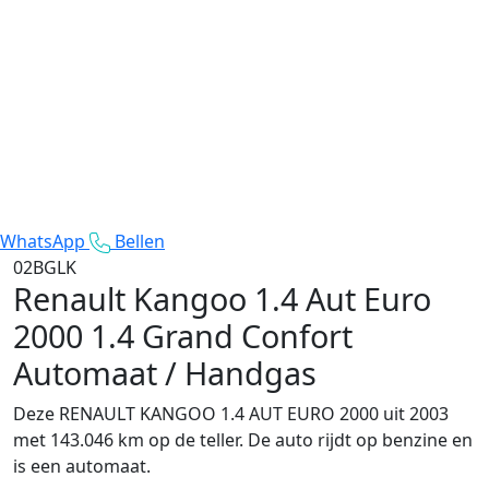
WhatsApp
Bellen
02BGLK
Renault Kangoo 1.4 Aut Euro
2000
1.4 Grand Confort
Automaat / Handgas
Deze RENAULT KANGOO 1.4 AUT EURO 2000 uit 2003
met 143.046 km op de teller. De auto rijdt op benzine en
is een automaat.