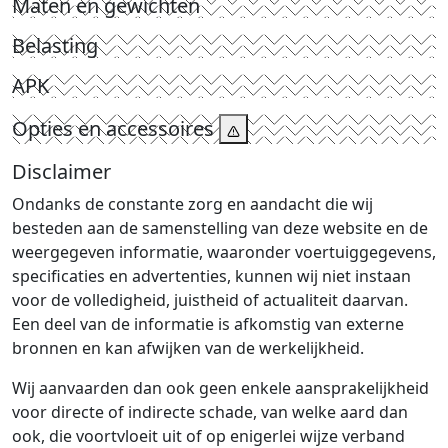
Maten en gewichten
Belasting
APK
Opties en accessoires
Disclaimer
Ondanks de constante zorg en aandacht die wij
besteden aan de samenstelling van deze website en de
weergegeven informatie, waaronder voertuiggegevens,
specificaties en advertenties, kunnen wij niet instaan
voor de volledigheid, juistheid of actualiteit daarvan.
Een deel van de informatie is afkomstig van externe
bronnen en kan afwijken van de werkelijkheid.
Wij aanvaarden dan ook geen enkele aansprakelijkheid
voor directe of indirecte schade, van welke aard dan
ook, die voortvloeit uit of op enigerlei wijze verband