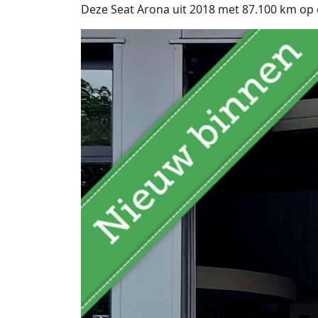
Deze Seat Arona uit 2018 met 87.100 km op de