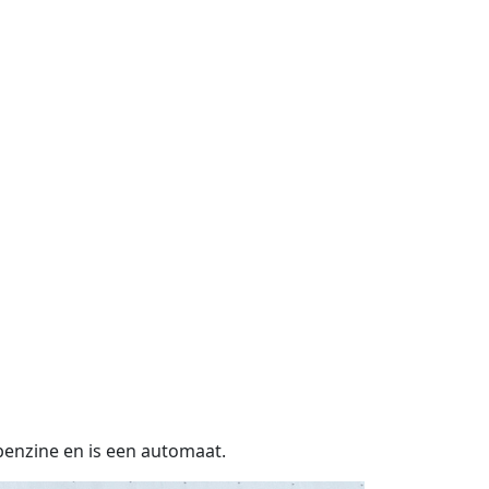
benzine en is een automaat.