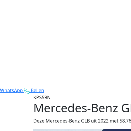
WhatsApp
Bellen
KPS59N
Mercedes-Benz G
Deze Mercedes-Benz GLB uit 2022 met 58.763 