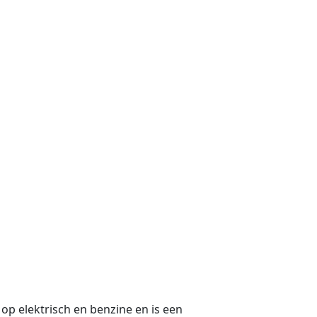
 op elektrisch en benzine en is een