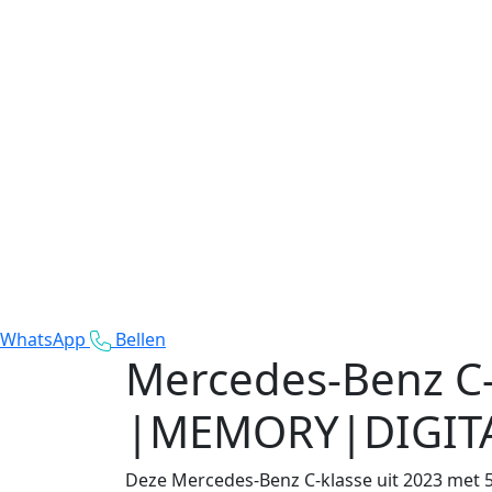
WhatsApp
Bellen
Mercedes-Benz C-
|MEMORY|DIGITA
Deze Mercedes-Benz C-klasse uit 2023 met 57.