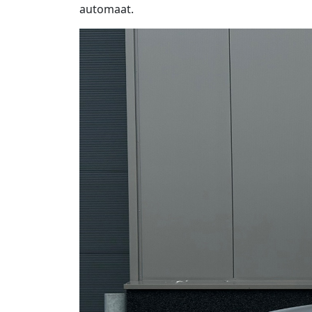
automaat.