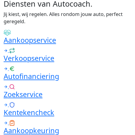
Diensten van Autocoach
.
Jij kiest, wij regelen. Alles rondom jouw auto, perfect
geregeld.
Aankoopservice
Verkoopservice
Autofinanciering
Zoekservice
Kentekencheck
Aankoopkeuring