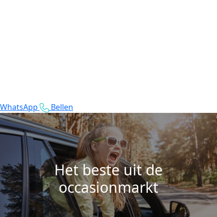
WhatsApp
Bellen
Het beste uit de
occasionmarkt