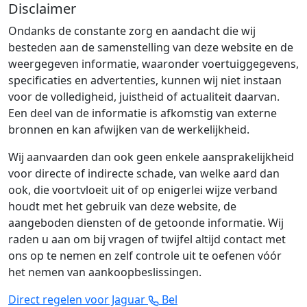
Disclaimer
Ondanks de constante zorg en aandacht die wij
besteden aan de samenstelling van deze website en de
weergegeven informatie, waaronder voertuiggegevens,
specificaties en advertenties, kunnen wij niet instaan
voor de volledigheid, juistheid of actualiteit daarvan.
Een deel van de informatie is afkomstig van externe
bronnen en kan afwijken van de werkelijkheid.
Wij aanvaarden dan ook geen enkele aansprakelijkheid
voor directe of indirecte schade, van welke aard dan
ook, die voortvloeit uit of op enigerlei wijze verband
houdt met het gebruik van deze website, de
aangeboden diensten of de getoonde informatie. Wij
raden u aan om bij vragen of twijfel altijd contact met
ons op te nemen en zelf controle uit te oefenen vóór
het nemen van aankoopbeslissingen.
Direct regelen voor Jaguar
Bel