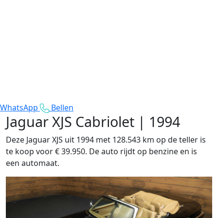
WhatsApp
Bellen
Jaguar XJS
Cabriolet | 1994
Deze Jaguar XJS uit 1994 met 128.543 km op de teller is
te koop voor € 39.950. De auto rijdt op benzine en is
een automaat.