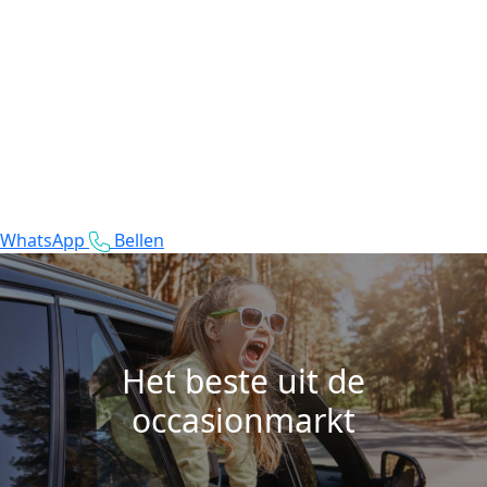
WhatsApp
Bellen
Het beste uit de
occasionmarkt