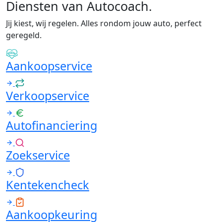
Diensten van Autocoach
.
Jij kiest, wij regelen. Alles rondom jouw auto, perfect
geregeld.
Aankoopservice
Verkoopservice
Autofinanciering
Zoekservice
Kentekencheck
Aankoopkeuring