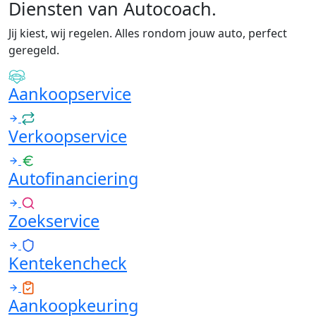
Diensten van Autocoach
.
Jij kiest, wij regelen. Alles rondom jouw auto, perfect
geregeld.
Aankoopservice
Verkoopservice
Autofinanciering
Zoekservice
Kentekencheck
Aankoopkeuring