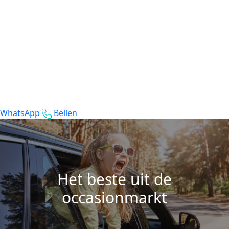
WhatsApp
Bellen
Het beste uit de
occasionmarkt